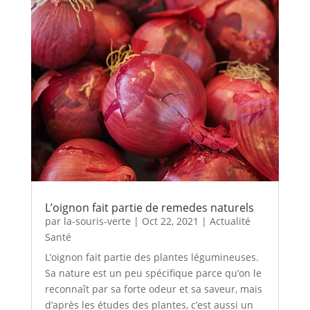
L’oignon fait partie de remedes naturels
par
la-souris-verte
|
Oct 22, 2021
|
Actualité
Santé
L’oignon fait partie des plantes légumineuses.
Sa nature est un peu spécifique parce qu’on le
reconnaît par sa forte odeur et sa saveur, mais
d’après les études des plantes, c’est aussi un