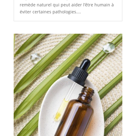
remède naturel qui peut aider l’être humain à
éviter certaines pathologies....