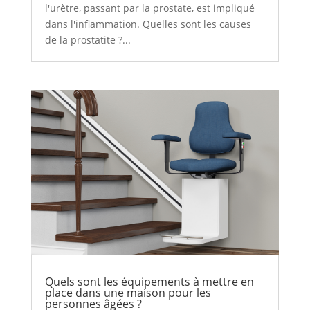
l'urètre, passant par la prostate, est impliqué
dans l'inflammation. Quelles sont les causes
de la prostatite ?...
Quels sont les équipements à mettre en
place dans une maison pour les
personnes âgées ?