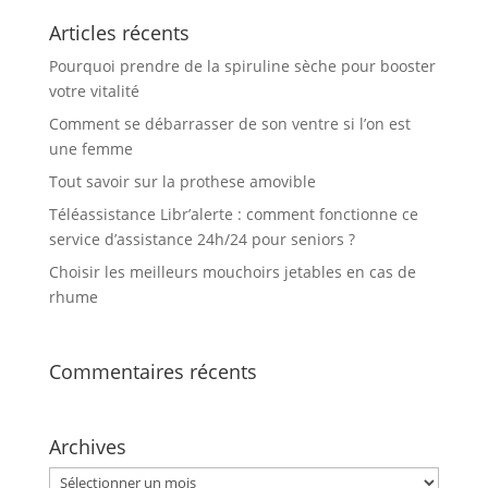
Articles récents
Pourquoi prendre de la spiruline sèche pour booster
votre vitalité
Comment se débarrasser de son ventre si l’on est
une femme
Tout savoir sur la prothese amovible
Téléassistance Libr’alerte : comment fonctionne ce
service d’assistance 24h/24 pour seniors ?
Choisir les meilleurs mouchoirs jetables en cas de
rhume
Commentaires récents
Archives
Archives