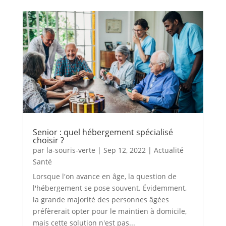
Senior : quel hébergement spécialisé
choisir ?
par
la-souris-verte
|
Sep 12, 2022
|
Actualité
Santé
Lorsque l'on avance en âge, la question de
l'hébergement se pose souvent. Évidemment,
la grande majorité des personnes âgées
préfèrerait opter pour le maintien à domicile,
mais cette solution n'est pas...