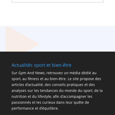
Actualités sport et bien‑être
Sur
Gym And News
, retrouvez un média dédié au
sport, au fitness et au bien‑être. Le site propose des
articles d’actualité, des conseils pratiques et des
analyses sur les tendances du monde du sport, de la
nutrition et du lifestyle, afin d’accompagner les
passionnés et les curieux dans leur quête de
performance et d’équilibre.