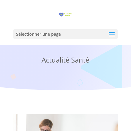
Sélectionner une page
Actualité Santé