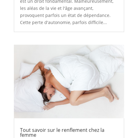
est un droit fondamental. Malheureusement,
les aléas de la vie et l'âge avançant,
provoquent parfois un état de dépendance.
Cette perte d'autonomie, parfois difficile...
Tout savoir sur le renflement chez la
femme