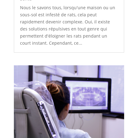
Nous le savons tous, lorsqu'une maison ou un
sous-sol est infesté de rats, cela peut
rapidement devenir complexe. Oui, il existe
des solutions répulsives en tout genre qui
permettent d'éloigner les rats pendant un
court instant. Cependant, ce...