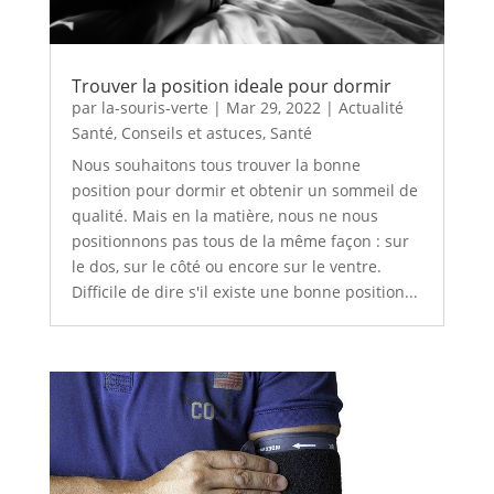
Trouver la position ideale pour dormir
par
la-souris-verte
|
Mar 29, 2022
|
Actualité
Santé
,
Conseils et astuces
,
Santé
Nous souhaitons tous trouver la bonne
position pour dormir et obtenir un sommeil de
qualité. Mais en la matière, nous ne nous
positionnons pas tous de la même façon : sur
le dos, sur le côté ou encore sur le ventre.
Difficile de dire s'il existe une bonne position...