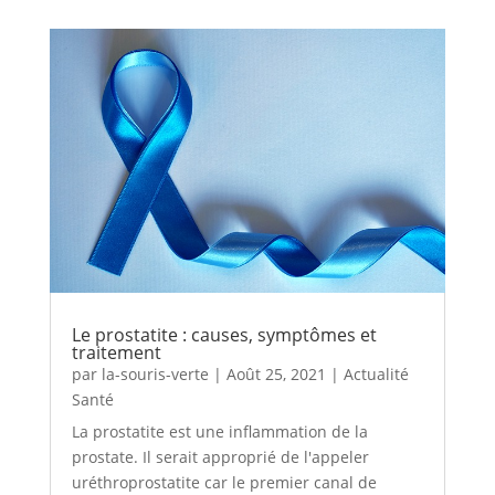
Le prostatite : causes, symptômes et
traitement
par
la-souris-verte
|
Août 25, 2021
|
Actualité
Santé
La prostatite est une inflammation de la
prostate. Il serait approprié de l'appeler
uréthroprostatite car le premier canal de