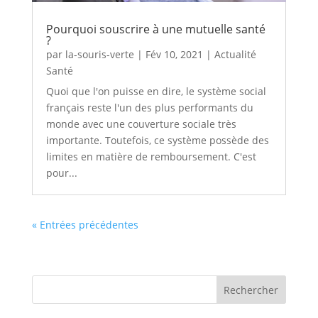
Pourquoi souscrire à une mutuelle santé
?
par
la-souris-verte
|
Fév 10, 2021
|
Actualité
Santé
Quoi que l'on puisse en dire, le système social
français reste l'un des plus performants du
monde avec une couverture sociale très
importante. Toutefois, ce système possède des
limites en matière de remboursement. C'est
pour...
« Entrées précédentes