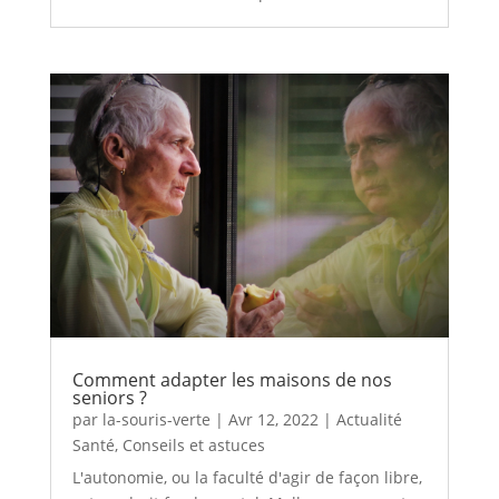
Comment adapter les maisons de nos
seniors ?
par
la-souris-verte
|
Avr 12, 2022
|
Actualité
Santé
,
Conseils et astuces
L'autonomie, ou la faculté d'agir de façon libre,