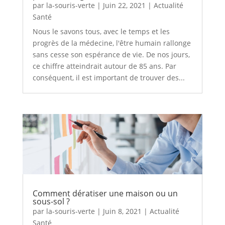
par
la-souris-verte
|
Juin 22, 2021
|
Actualité
Santé
Nous le savons tous, avec le temps et les
progrès de la médecine, l'être humain rallonge
sans cesse son espérance de vie. De nos jours,
ce chiffre atteindrait autour de 85 ans. Par
conséquent, il est important de trouver des...
Comment dératiser une maison ou un
sous-sol ?
par
la-souris-verte
|
Juin 8, 2021
|
Actualité
Santé