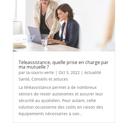
Teleassistance, quelle prise en charge par
ma mutuelle ?
par
la-souris-verte
|
Oct 5, 2022
|
Actualité
Santé
,
Conseils et astuces
La téléassistance permet à de nombreux
séniors de rester autonomes et assurer leur
sécurité au quotidien. Pour autant, cette
solution occasionne des coûts en raison des
équipements nécessaires à son...