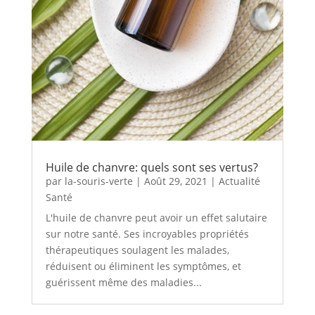
Huile de chanvre: quels sont ses vertus?
par
la-souris-verte
|
Août 29, 2021
|
Actualité
Santé
L'huile de chanvre peut avoir un effet salutaire
sur notre santé. Ses incroyables propriétés
thérapeutiques soulagent les malades,
réduisent ou éliminent les symptômes, et
guérissent même des maladies...