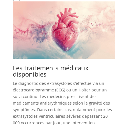
Les traitements médicaux
disponibles
Le diagnostic des extrasystoles s’effectue via un
électrocardiogramme (ECG) ou un Holter pour un
suivi continu. Les médecins prescrivent des
médicaments antiarythmiques selon la gravité des
symptômes. Dans certains cas, notamment pour les
extrasystoles ventriculaires sévères dépassant 20
000 occurrences par jour, une intervention