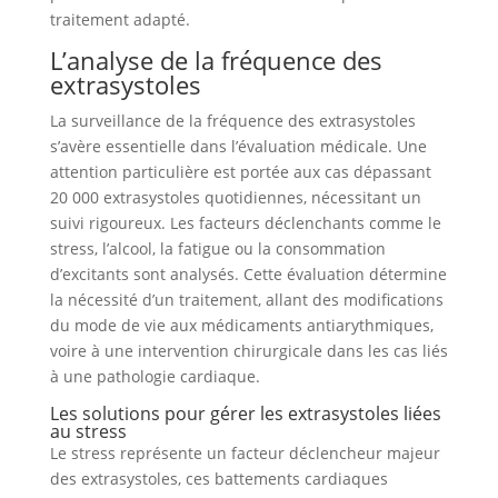
traitement adapté.
L’analyse de la fréquence des
extrasystoles
La surveillance de la fréquence des extrasystoles
s’avère essentielle dans l’évaluation médicale. Une
attention particulière est portée aux cas dépassant
20 000 extrasystoles quotidiennes, nécessitant un
suivi rigoureux. Les facteurs déclenchants comme le
stress, l’alcool, la fatigue ou la consommation
d’excitants sont analysés. Cette évaluation détermine
la nécessité d’un traitement, allant des modifications
du mode de vie aux médicaments antiarythmiques,
voire à une intervention chirurgicale dans les cas liés
à une pathologie cardiaque.
Les solutions pour gérer les extrasystoles liées
au stress
Le stress représente un facteur déclencheur majeur
des extrasystoles, ces battements cardiaques