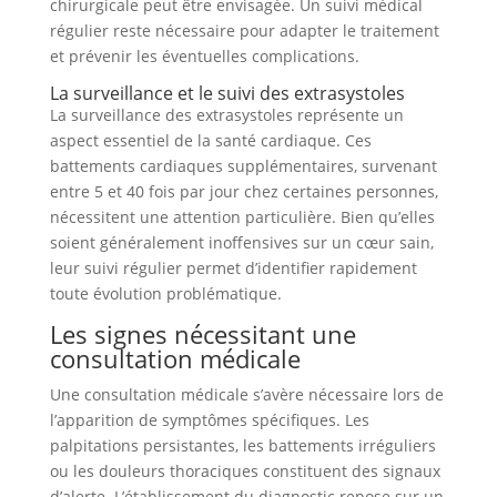
chirurgicale peut être envisagée. Un suivi médical
régulier reste nécessaire pour adapter le traitement
et prévenir les éventuelles complications.
La surveillance et le suivi des extrasystoles
La surveillance des extrasystoles représente un
aspect essentiel de la santé cardiaque. Ces
battements cardiaques supplémentaires, survenant
entre 5 et 40 fois par jour chez certaines personnes,
nécessitent une attention particulière. Bien qu’elles
soient généralement inoffensives sur un cœur sain,
leur suivi régulier permet d’identifier rapidement
toute évolution problématique.
Les signes nécessitant une
consultation médicale
Une consultation médicale s’avère nécessaire lors de
l’apparition de symptômes spécifiques. Les
palpitations persistantes, les battements irréguliers
ou les douleurs thoraciques constituent des signaux
d’alerte. L’établissement du diagnostic repose sur un