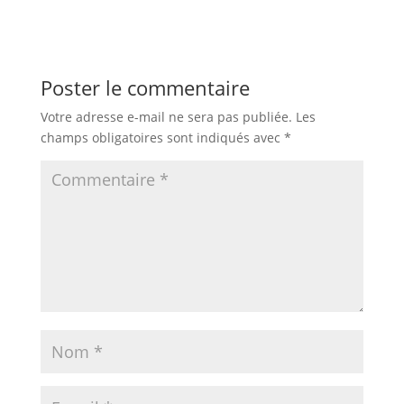
Poster le commentaire
Votre adresse e-mail ne sera pas publiée.
Les
champs obligatoires sont indiqués avec
*