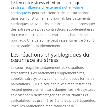
Le lien entre stress et rythme cardiaque
Le
stress influence directement notre rythme
cardiaque
et peut occasionner des perturbations
dans son fonctionnement normal. Les battements
cardiaques peuvent devenir irréguliers et provoquer
des extrasystoles, ces contractions supplémentaires
du cœur qui surviennent entre deux battements
normaux. Une personne peut ressentir entre 5 et 40
extrasystoles quotidiennement.
Les réactions physiologiques du
cœur face au stress
Le cœur réagit instantanément aux situations
stressantes. Ces battements supplémentaires,
appelés extrasystoles, se manifestent sous forme de
palpitations. Sur un cœur sain, ces manifestations
restent généralement sans danger. Les extrasystoles
se divisent en deux catégories : ventriculaires et
auriculaires, les premières étant les plus fréquentes.
L’âge, les pathologies respiratoires et la