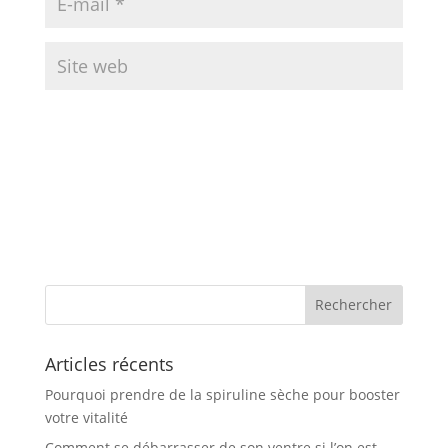
Articles récents
Pourquoi prendre de la spiruline sèche pour booster
votre vitalité
Comment se débarrasser de son ventre si l’on est