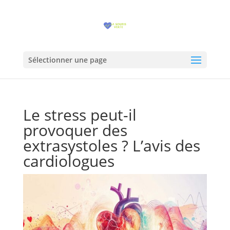
Sélectionner une page
Le stress peut-il
provoquer des
extrasystoles ? L’avis des
cardiologues