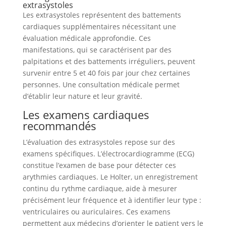
extrasystoles
Les extrasystoles représentent des battements
cardiaques supplémentaires nécessitant une
évaluation médicale approfondie. Ces
manifestations, qui se caractérisent par des
palpitations et des battements irréguliers, peuvent
survenir entre 5 et 40 fois par jour chez certaines
personnes. Une consultation médicale permet
d’établir leur nature et leur gravité.
Les examens cardiaques
recommandés
L’évaluation des extrasystoles repose sur des
examens spécifiques. L’électrocardiogramme (ECG)
constitue l’examen de base pour détecter ces
arythmies cardiaques. Le Holter, un enregistrement
continu du rythme cardiaque, aide à mesurer
précisément leur fréquence et à identifier leur type :
ventriculaires ou auriculaires. Ces examens
permettent aux médecins d’orienter le patient vers le