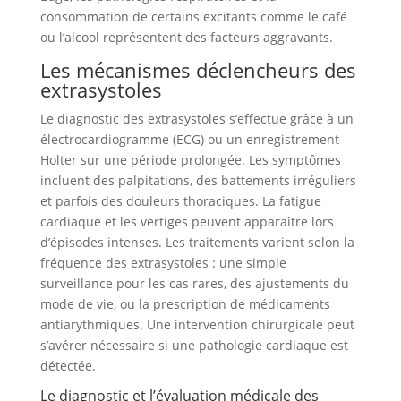
consommation de certains excitants comme le café
ou l’alcool représentent des facteurs aggravants.
Les mécanismes déclencheurs des
extrasystoles
Le diagnostic des extrasystoles s’effectue grâce à un
électrocardiogramme (ECG) ou un enregistrement
Holter sur une période prolongée. Les symptômes
incluent des palpitations, des battements irréguliers
et parfois des douleurs thoraciques. La fatigue
cardiaque et les vertiges peuvent apparaître lors
d’épisodes intenses. Les traitements varient selon la
fréquence des extrasystoles : une simple
surveillance pour les cas rares, des ajustements du
mode de vie, ou la prescription de médicaments
antiarythmiques. Une intervention chirurgicale peut
s’avérer nécessaire si une pathologie cardiaque est
détectée.
Le diagnostic et l’évaluation médicale des