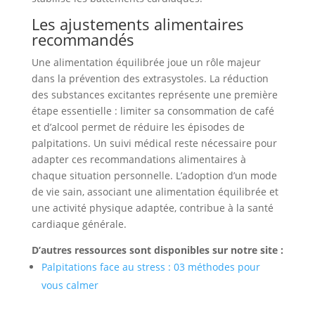
Les ajustements alimentaires
recommandés
Une alimentation équilibrée joue un rôle majeur
dans la prévention des extrasystoles. La réduction
des substances excitantes représente une première
étape essentielle : limiter sa consommation de café
et d’alcool permet de réduire les épisodes de
palpitations. Un suivi médical reste nécessaire pour
adapter ces recommandations alimentaires à
chaque situation personnelle. L’adoption d’un mode
de vie sain, associant une alimentation équilibrée et
une activité physique adaptée, contribue à la santé
cardiaque générale.
D’autres ressources sont disponibles sur notre site :
Palpitations face au stress : 03 méthodes pour
vous calmer