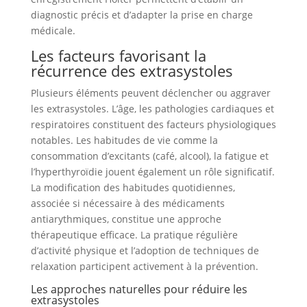
diagnostic précis et d’adapter la prise en charge
médicale.
Les facteurs favorisant la
récurrence des extrasystoles
Plusieurs éléments peuvent déclencher ou aggraver
les extrasystoles. L’âge, les pathologies cardiaques et
respiratoires constituent des facteurs physiologiques
notables. Les habitudes de vie comme la
consommation d’excitants (café, alcool), la fatigue et
l’hyperthyroïdie jouent également un rôle significatif.
La modification des habitudes quotidiennes,
associée si nécessaire à des médicaments
antiarythmiques, constitue une approche
thérapeutique efficace. La pratique régulière
d’activité physique et l’adoption de techniques de
relaxation participent activement à la prévention.
Les approches naturelles pour réduire les
extrasystoles