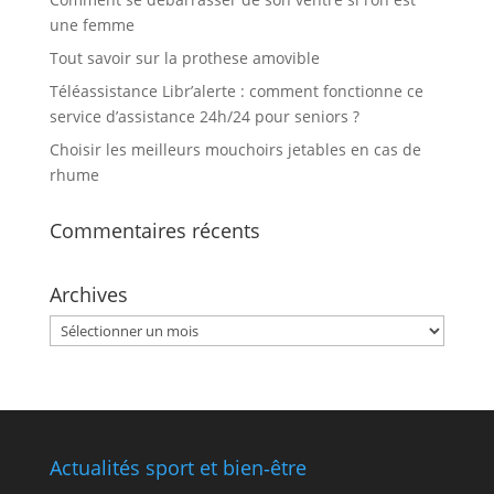
une femme
Tout savoir sur la prothese amovible
Téléassistance Libr’alerte : comment fonctionne ce
service d’assistance 24h/24 pour seniors ?
Choisir les meilleurs mouchoirs jetables en cas de
rhume
Commentaires récents
Archives
Archives
Actualités sport et bien‑être