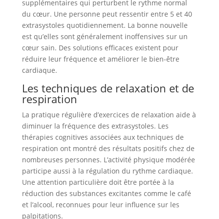
supplémentaires qui perturbent le rythme normal
du cœur. Une personne peut ressentir entre 5 et 40
extrasystoles quotidiennement. La bonne nouvelle
est qu’elles sont généralement inoffensives sur un
cœur sain. Des solutions efficaces existent pour
réduire leur fréquence et améliorer le bien-être
cardiaque.
Les techniques de relaxation et de
respiration
La pratique régulière d’exercices de relaxation aide à
diminuer la fréquence des extrasystoles. Les
thérapies cognitives associées aux techniques de
respiration ont montré des résultats positifs chez de
nombreuses personnes. L’activité physique modérée
participe aussi à la régulation du rythme cardiaque.
Une attention particulière doit être portée à la
réduction des substances excitantes comme le café
et l’alcool, reconnues pour leur influence sur les
palpitations.