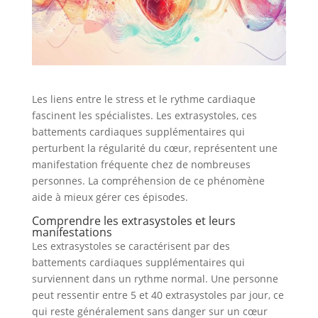
Les liens entre le stress et le rythme cardiaque
fascinent les spécialistes. Les extrasystoles, ces
battements cardiaques supplémentaires qui
perturbent la régularité du cœur, représentent une
manifestation fréquente chez de nombreuses
personnes. La compréhension de ce phénomène
aide à mieux gérer ces épisodes.
Comprendre les extrasystoles et leurs
manifestations
Les extrasystoles se caractérisent par des
battements cardiaques supplémentaires qui
surviennent dans un rythme normal. Une personne
peut ressentir entre 5 et 40 extrasystoles par jour, ce
qui reste généralement sans danger sur un cœur