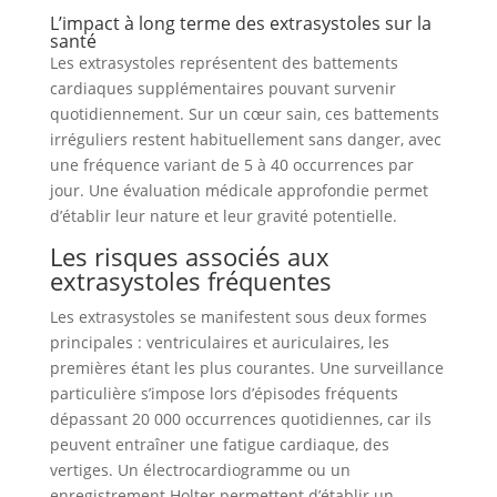
L’impact à long terme des extrasystoles sur la
santé
Les extrasystoles représentent des battements
cardiaques supplémentaires pouvant survenir
quotidiennement. Sur un cœur sain, ces battements
irréguliers restent habituellement sans danger, avec
une fréquence variant de 5 à 40 occurrences par
jour. Une évaluation médicale approfondie permet
d’établir leur nature et leur gravité potentielle.
Les risques associés aux
extrasystoles fréquentes
Les extrasystoles se manifestent sous deux formes
principales : ventriculaires et auriculaires, les
premières étant les plus courantes. Une surveillance
particulière s’impose lors d’épisodes fréquents
dépassant 20 000 occurrences quotidiennes, car ils
peuvent entraîner une fatigue cardiaque, des
vertiges. Un électrocardiogramme ou un
enregistrement Holter permettent d’établir un