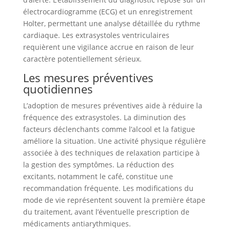
électrocardiogramme (ECG) et un enregistrement
Holter, permettant une analyse détaillée du rythme
cardiaque. Les extrasystoles ventriculaires
requièrent une vigilance accrue en raison de leur
caractère potentiellement sérieux.
Les mesures préventives
quotidiennes
L’adoption de mesures préventives aide à réduire la
fréquence des extrasystoles. La diminution des
facteurs déclenchants comme l’alcool et la fatigue
améliore la situation. Une activité physique régulière
associée à des techniques de relaxation participe à
la gestion des symptômes. La réduction des
excitants, notamment le café, constitue une
recommandation fréquente. Les modifications du
mode de vie représentent souvent la première étape
du traitement, avant l’éventuelle prescription de
médicaments antiarythmiques.