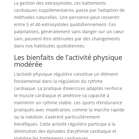
La gestion des extrasystoles, ces battements
cardiaques supplémentaires, passe par l’adoption de
méthodes naturelles. Une personne peut ressentir
entre 5 et 40 extrasystoles quotidiennement. Ces
palpitations, généralement sans danger sur un cœur
sain, peuvent être atténuées par des changements
dans nos habitudes quotidiennes.
Les bienfaits de l’activité physique
modérée
L’activité physique régulière constitue un élément
fondamental dans la régulation du rythme
cardiaque. La pratique d’exercices adaptés renforce
le muscle cardiaque et améliore sa capacité à
maintenir un rythme stable. Les sports d’endurance
pratiqués avec modération, comme la marche rapide
ou la natation, s’avèrent particulièrement
bénéfiques. Cette activité régulière participe à la
diminution des épisodes d’arythmie cardiaque et
stabilise les battements cardiaques.