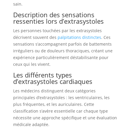
sain.
Description des sensations
ressenties lors d’extrasystoles
Les personnes touchées par les extrasystoles
décrivent souvent des
palpitations distinctes
. Ces
sensations s’accompagnent parfois de battements
irréguliers ou de douleurs thoraciques, créant une
expérience particulièrement déstabilisante pour
ceux qui les vivent.
Les différents types
d’extrasystoles cardiaques
Les médecins distinguent deux catégories
principales d’extrasystoles : les ventriculaires, les
plus fréquentes, et les auriculaires. Cette
classification s’avère essentielle car chaque type
nécessite une approche spécifique et une évaluation
médicale adaptée.