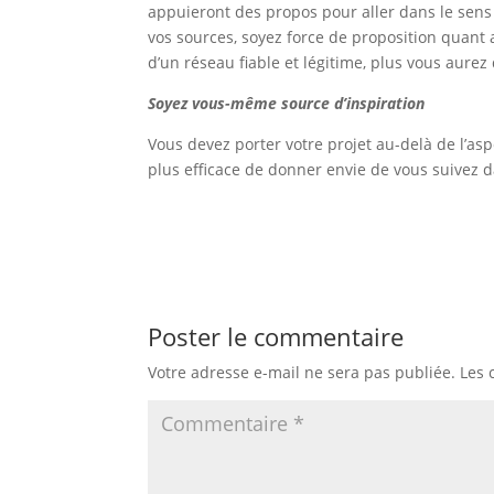
appuieront des propos pour aller dans le sens
vos sources, soyez force de proposition quant
d’un réseau fiable et légitime, plus vous aure
Soyez vous-même source d’inspiration
Vous devez porter votre projet au-delà de l’a
plus efficace de donner envie de vous suivez d
Poster le commentaire
Votre adresse e-mail ne sera pas publiée.
Les 