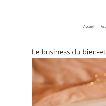
Accueil
Act
Le business du bien-e