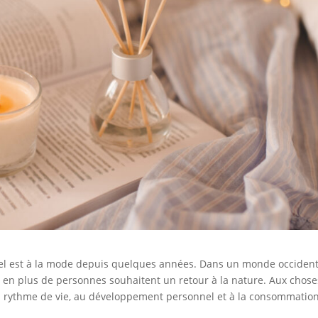
el est à la mode depuis quelques années. Dans un monde occident
s en plus de personnes souhaitent un retour à la nature. Aux chose
u rythme de vie, au développement personnel et à la consommatio