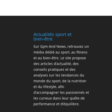
Actualités sport et
bien‑être
Sur
Gym And News
, retrouvez un
média dédié au sport, au fitness
et au bien‑être. Le site propose
des articles d’actualité, des
conseils pratiques et des
analyses sur les tendances du
monde du sport, de la nutrition
et du lifestyle, afin
d’accompagner les passionnés et
les curieux dans leur quête de
performance et d’équilibre.