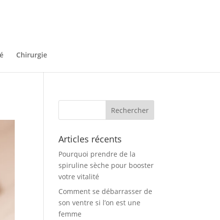
é
Chirurgie
Articles récents
Pourquoi prendre de la
spiruline sèche pour booster
votre vitalité
Comment se débarrasser de
son ventre si l’on est une
femme