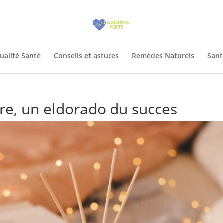
ualité Santé
Conseils et astuces
Remèdes Naturels
Sant
tre, un eldorado du succes