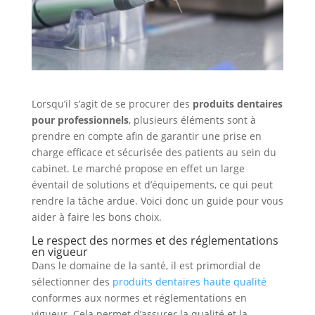
Lorsqu’il s’agit de se procurer des
produits dentaires
pour professionnels
, plusieurs éléments sont à
prendre en compte afin de garantir une prise en
charge efficace et sécurisée des patients au sein du
cabinet. Le marché propose en effet un large
éventail de solutions et d’équipements, ce qui peut
rendre la tâche ardue. Voici donc un guide pour vous
aider à faire les bons choix.
Le respect des normes et des réglementations
en vigueur
Dans le domaine de la santé, il est primordial de
sélectionner des
produits dentaires haute qualité
conformes aux normes et réglementations en
vigueur. Cela permet d’assurer la qualité et la