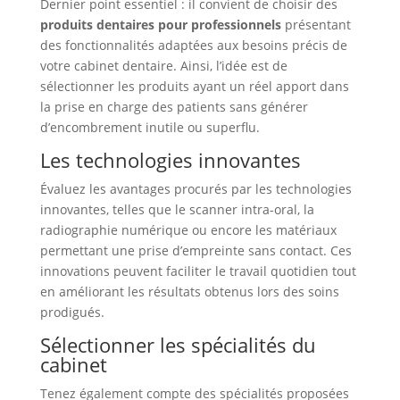
Dernier point essentiel : il convient de choisir des
produits dentaires pour professionnels
présentant
des fonctionnalités adaptées aux besoins précis de
votre cabinet dentaire. Ainsi, l’idée est de
sélectionner les produits ayant un réel apport dans
la prise en charge des patients sans générer
d’encombrement inutile ou superflu.
Les technologies innovantes
Évaluez les avantages procurés par les technologies
innovantes, telles que le scanner intra-oral, la
radiographie numérique ou encore les matériaux
permettant une prise d’empreinte sans contact. Ces
innovations peuvent faciliter le travail quotidien tout
en améliorant les résultats obtenus lors des soins
prodigués.
Sélectionner les spécialités du
cabinet
Tenez également compte des spécialités proposées