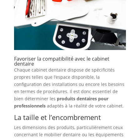
Favoriser la compatibilité avec le cabinet
dentaire
Chaque cabinet dentaire dispose de spécificités
propres telles que l’espace disponible, la
configuration des installations ou encore les besoins
en termes de procédures. Il est donc essentiel de
bien déterminer les
produits dentaires pour
professionnels
adaptés à la réalité de votre cabinet.
La taille et l’encombrement
Les dimensions des produits, particulièrement ceux
concernant le mobilier dentaire ou les équipements