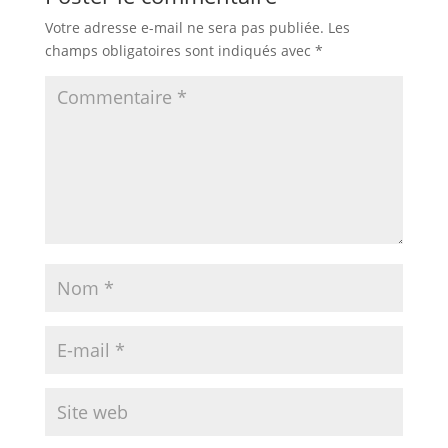
Votre adresse e-mail ne sera pas publiée.
Les
champs obligatoires sont indiqués avec
*