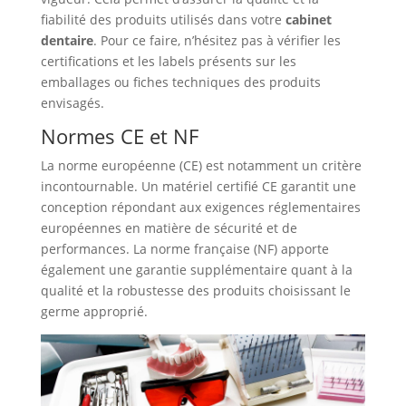
fiabilité des produits utilisés dans votre
cabinet
dentaire
. Pour ce faire, n’hésitez pas à vérifier les
certifications et les labels présents sur les
emballages ou fiches techniques des produits
envisagés.
Normes CE et NF
La norme européenne (CE) est notamment un critère
incontournable. Un matériel certifié CE garantit une
conception répondant aux exigences réglementaires
européennes en matière de sécurité et de
performances. La norme française (NF) apporte
également une garantie supplémentaire quant à la
qualité et la robustesse des produits choisissant le
germe approprié.