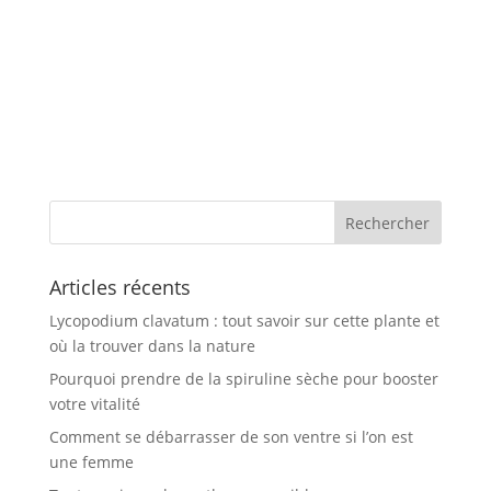
Articles récents
Lycopodium clavatum : tout savoir sur cette plante et
où la trouver dans la nature
Pourquoi prendre de la spiruline sèche pour booster
votre vitalité
Comment se débarrasser de son ventre si l’on est
une femme