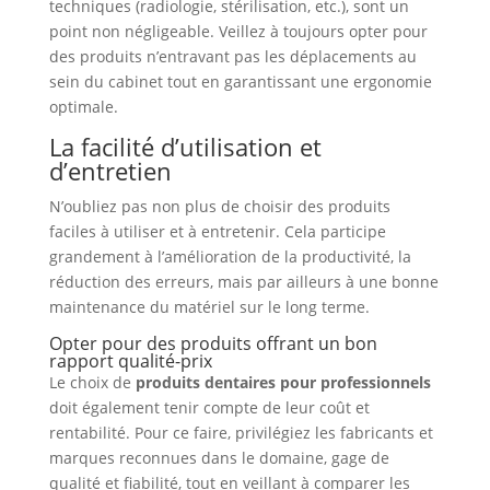
techniques (radiologie, stérilisation, etc.), sont un
point non négligeable. Veillez à toujours opter pour
des produits n’entravant pas les déplacements au
sein du cabinet tout en garantissant une ergonomie
optimale.
La facilité d’utilisation et
d’entretien
N’oubliez pas non plus de choisir des produits
faciles à utiliser et à entretenir. Cela participe
grandement à l’amélioration de la productivité, la
réduction des erreurs, mais par ailleurs à une bonne
maintenance du matériel sur le long terme.
Opter pour des produits offrant un bon
rapport qualité-prix
Le choix de
produits dentaires pour professionnels
doit également tenir compte de leur coût et
rentabilité. Pour ce faire, privilégiez les fabricants et
marques reconnues dans le domaine, gage de
qualité et fiabilité, tout en veillant à comparer les