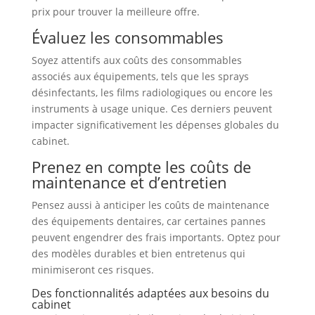
prix pour trouver la meilleure offre.
Évaluez les consommables
Soyez attentifs aux coûts des consommables
associés aux équipements, tels que les sprays
désinfectants, les films radiologiques ou encore les
instruments à usage unique. Ces derniers peuvent
impacter significativement les dépenses globales du
cabinet.
Prenez en compte les coûts de
maintenance et d’entretien
Pensez aussi à anticiper les coûts de maintenance
des équipements dentaires, car certaines pannes
peuvent engendrer des frais importants. Optez pour
des modèles durables et bien entretenus qui
minimiseront ces risques.
Des fonctionnalités adaptées aux besoins du
cabinet