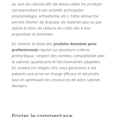
au sein du cabinet afin de mieux cibler les produits
correspondant à vos activités principales
(implantologie, orthodontie, etc.). Cette démarche
permet d’éviter de disposer de matériel peu ou pas
utilisé et donc de réduire les coûts liés à leur
acquisition et entretien.
En somme, le choix des
produits dentaires pour
professionnels
repose sur plusieurs critères
primordiaux : respect des normes, compatibilité avec
le cabinet, qualité-prix et fonctionnalités adaptées.
En suivant ces étapes clés, vous garantirez à vos
patients une prise en charge efficace et sécurisée
tout en optimisant les ressources de votre cabinet
dentaire.
Poster le commentaire