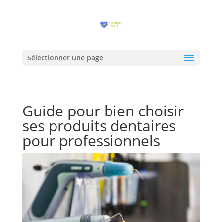
Sélectionner une page
Guide pour bien choisir
ses produits dentaires
pour professionnels