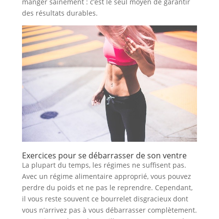
manger sainement : c’est le seul moyen de garantir
des résultats durables.
Exercices pour se débarrasser de son ventre
La plupart du temps, les régimes ne suffisent pas.
Avec un régime alimentaire approprié, vous pouvez
perdre du poids et ne pas le reprendre. Cependant,
il vous reste souvent ce bourrelet disgracieux dont
vous n’arrivez pas à vous débarrasser complètement.