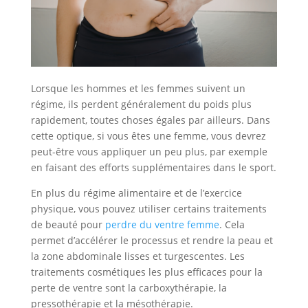
Lorsque les hommes et les femmes suivent un
régime, ils perdent généralement du poids plus
rapidement, toutes choses égales par ailleurs. Dans
cette optique, si vous êtes une femme, vous devrez
peut-être vous appliquer un peu plus, par exemple
en faisant des efforts supplémentaires dans le sport.
En plus du régime alimentaire et de l’exercice
physique, vous pouvez utiliser certains traitements
de beauté pour
perdre du ventre femme
. Cela
permet d’accélérer le processus et rendre la peau et
la zone abdominale lisses et turgescentes. Les
traitements cosmétiques les plus efficaces pour la
perte de ventre sont la carboxythérapie, la
pressothérapie et la mésothérapie.