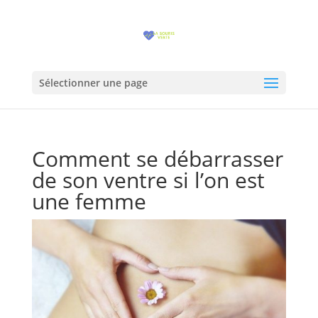
Sélectionner une page
Comment se débarrasser
de son ventre si l’on est
une femme