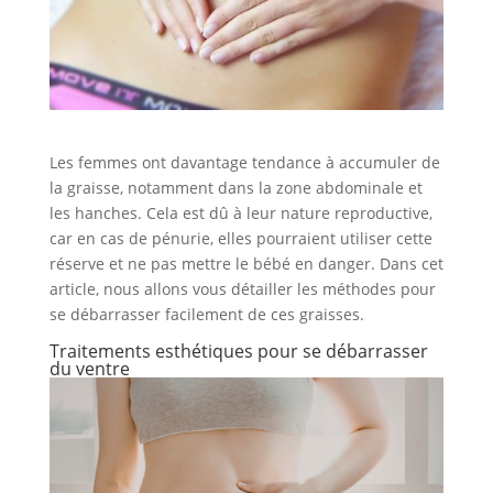
Les femmes ont davantage tendance à accumuler de
la graisse, notamment dans la zone abdominale et
les hanches. Cela est dû à leur nature reproductive,
car en cas de pénurie, elles pourraient utiliser cette
réserve et ne pas mettre le bébé en danger. Dans cet
article, nous allons vous détailler les méthodes pour
se débarrasser facilement de ces graisses.
Traitements esthétiques pour se débarrasser
du ventre