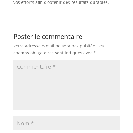
vos efforts afin d’obtenir des résultats durables.
Poster le commentaire
Votre adresse e-mail ne sera pas publiée.
Les
champs obligatoires sont indiqués avec
*