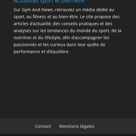
Actualités sport et bien‑être
Sur
Gym And News
, retrouvez un média dédié au
sport, au fitness et au bien‑être. Le site propose des
articles d’actualité, des conseils pratiques et des
analyses sur les tendances du monde du sport, de la
nutrition et du lifestyle, afin d’accompagner les
passionnés et les curieux dans leur quête de
performance et d’équilibre.
Contact
Mentions légales