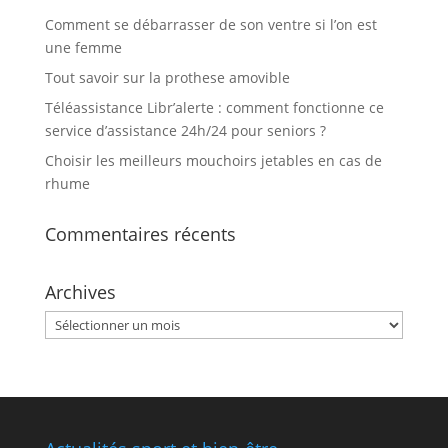
Comment se débarrasser de son ventre si l’on est
une femme
Tout savoir sur la prothese amovible
Téléassistance Libr’alerte : comment fonctionne ce
service d’assistance 24h/24 pour seniors ?
Choisir les meilleurs mouchoirs jetables en cas de
rhume
Commentaires récents
Archives
Archives