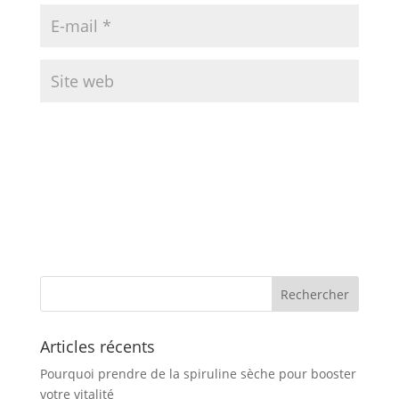
Articles récents
Pourquoi prendre de la spiruline sèche pour booster
votre vitalité