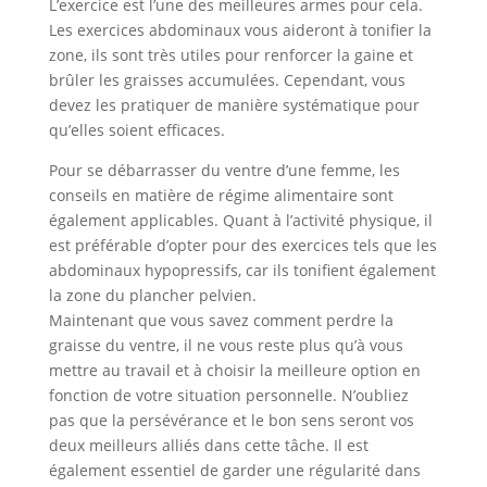
L’exercice est l’une des meilleures armes pour cela.
Les exercices abdominaux vous aideront à tonifier la
zone, ils sont très utiles pour renforcer la gaine et
brûler les graisses accumulées. Cependant, vous
devez les pratiquer de manière systématique pour
qu’elles soient efficaces.
Pour se débarrasser du ventre d’une femme, les
conseils en matière de régime alimentaire sont
également applicables. Quant à l’activité physique, il
est préférable d’opter pour des exercices tels que les
abdominaux hypopressifs, car ils tonifient également
la zone du plancher pelvien.
Maintenant que vous savez comment perdre la
graisse du ventre, il ne vous reste plus qu’à vous
mettre au travail et à choisir la meilleure option en
fonction de votre situation personnelle. N’oubliez
pas que la persévérance et le bon sens seront vos
deux meilleurs alliés dans cette tâche. Il est
également essentiel de garder une régularité dans