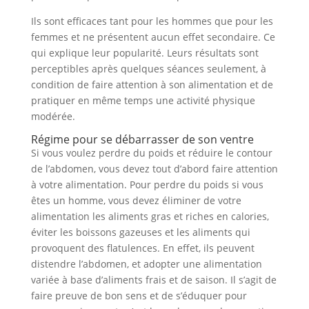
Ils sont efficaces tant pour les hommes que pour les
femmes et ne présentent aucun effet secondaire. Ce
qui explique leur popularité. Leurs résultats sont
perceptibles après quelques séances seulement, à
condition de faire attention à son alimentation et de
pratiquer en même temps une activité physique
modérée.
Régime pour se débarrasser de son ventre
Si vous voulez perdre du poids et réduire le contour
de l’abdomen, vous devez tout d’abord faire attention
à votre alimentation. Pour perdre du poids si vous
êtes un homme, vous devez éliminer de votre
alimentation les aliments gras et riches en calories,
éviter les boissons gazeuses et les aliments qui
provoquent des flatulences. En effet, ils peuvent
distendre l’abdomen, et adopter une alimentation
variée à base d’aliments frais et de saison. Il s’agit de
faire preuve de bon sens et de s’éduquer pour