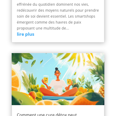
effrénée du quotidien dominent nos vies,
redécouvrir des moyens naturels pour prendre
soin de soi devient essentiel. Les smartshops
émergent comme des havres de paix
proposant une multitude de...
lire plus
Comment une cure détox peut