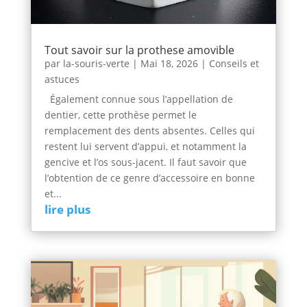
Tout savoir sur la prothese amovible
par
la-souris-verte
|
Mai 18, 2026
|
Conseils et
astuces
Également connue sous l’appellation de
dentier, cette prothèse permet le
remplacement des dents absentes. Celles qui
restent lui servent d’appui, et notamment la
gencive et l’os sous-jacent. Il faut savoir que
l’obtention de ce genre d’accessoire en bonne
et...
lire plus