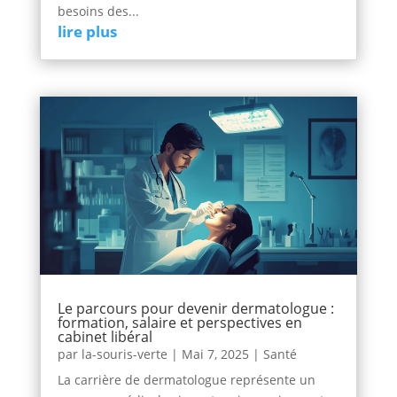
besoins des...
lire plus
Le parcours pour devenir dermatologue :
formation, salaire et perspectives en
cabinet libéral
par
la-souris-verte
|
Mai 7, 2025
|
Santé
La carrière de dermatologue représente un