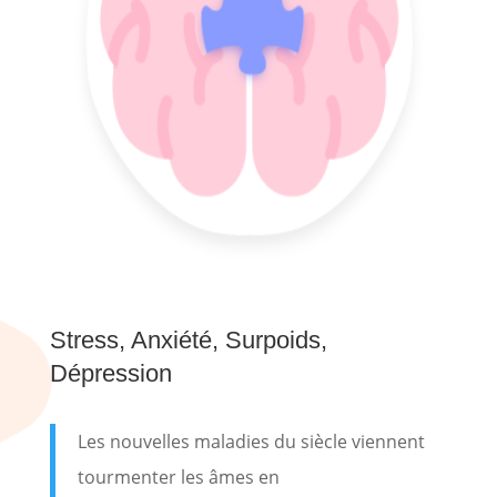
Stress, Anxiété, Surpoids,
Dépression
Les nouvelles maladies du siècle viennent
tourmenter les âmes en