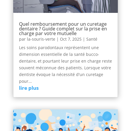
Quel remboursement pour un curetage
dentaire ? Guide complet sur la prise en
charge par votre mutuelle
par
la-souris-verte
|
Oct 7, 2025
|
Santé
Les soins parodontaux représentent une
dimension essentielle de la santé bucco-
dentaire, et pourtant leur prise en charge reste
souvent méconnue des patients. Lorsque votre
dentiste évoque la nécessité d'un curetage
pour...
lire plus