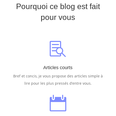
Pourquoi ce blog est fait
pour vous

Articles courts
Bref et concis, je vous propose des articles simple à
lire pour les plus pressés d’entre vous.
