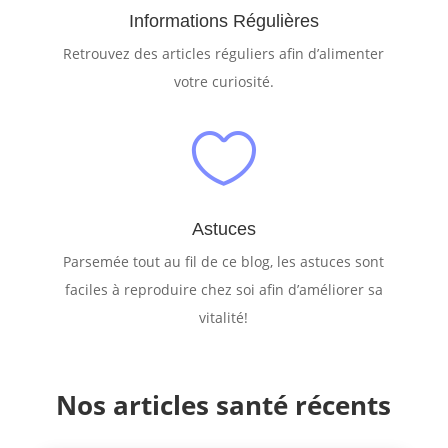
Informations Régulières
Retrouvez des articles réguliers afin d’alimenter
votre curiosité.

Astuces
Parsemée tout au fil de ce blog, les astuces sont
faciles à reproduire chez soi afin d’améliorer sa
vitalité!
Nos articles santé récents