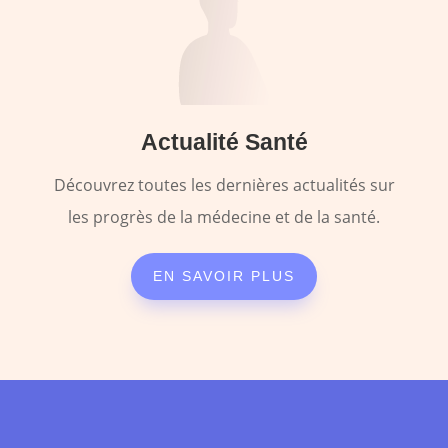
Actualité Santé
Découvrez toutes les dernières actualités sur
les progrès de la médecine et de la santé.
EN SAVOIR PLUS