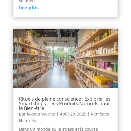
solution...
lire plus
Rituels de pleine conscience : Explorer les
Smartshops : Des Produits Naturels pour
le Bien-être
par
la-souris-verte
|
Août 29, 2025
|
Remèdes
Naturels
Dans un monde où le stress et la course