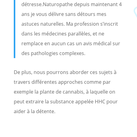
détresse.Naturopathe depuis maintenant 4
ans je vous délivre sans détours mes
astuces naturelles. Ma profession s’inscrit
dans les médecines parallèles, et ne
remplace en aucun cas un avis médical sur
des pathologies complexes.
De plus, nous pourrons aborder ces sujets à
travers différentes approches comme par
exemple la plante de cannabis, à laquelle on
peut extraire la substance appelée HHC pour
aider à la détente.