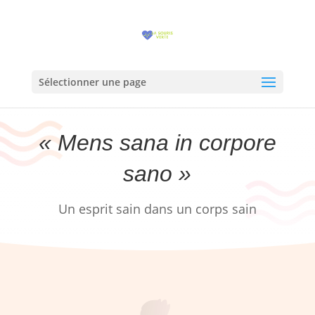
Sélectionner une page
« Mens sana in corpore
sano »
Un esprit sain dans un corps sain