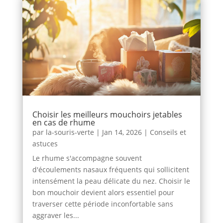
Choisir les meilleurs mouchoirs jetables
en cas de rhume
par
la-souris-verte
|
Jan 14, 2026
|
Conseils et
astuces
Le rhume s'accompagne souvent
d'écoulements nasaux fréquents qui sollicitent
intensément la peau délicate du nez. Choisir le
bon mouchoir devient alors essentiel pour
traverser cette période inconfortable sans
aggraver les...