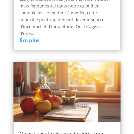
mais fondamental dans notre quotidien.
Lorsqu'elles se mettent à gonfler, cette
anomalie peut rapidement devenir source
d'inconfort et d'inquiétude. Qu'il s'agisse
d'une...
lire plus
Maigrir avec le vinaigre de cidre : mon