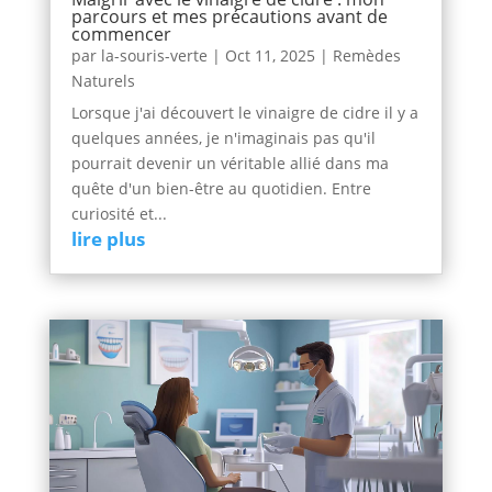
parcours et mes précautions avant de
commencer
par
la-souris-verte
|
Oct 11, 2025
|
Remèdes
Naturels
Lorsque j'ai découvert le vinaigre de cidre il y a
quelques années, je n'imaginais pas qu'il
pourrait devenir un véritable allié dans ma
quête d'un bien-être au quotidien. Entre
curiosité et...
lire plus