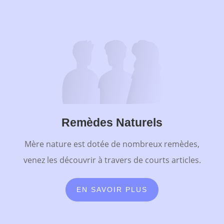
Remèdes Naturels
Mère nature est dotée de nombreux remèdes,
venez les découvrir à travers de courts articles.
EN SAVOIR PLUS