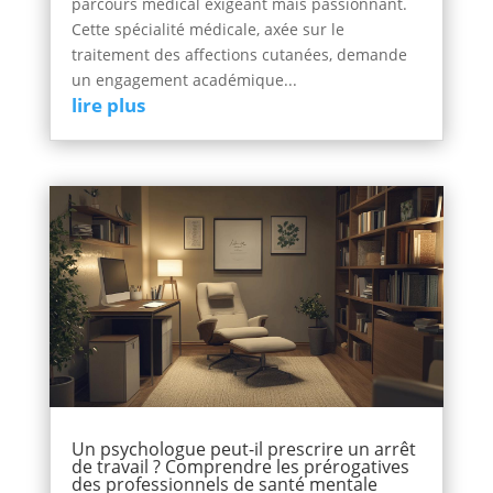
parcours médical exigeant mais passionnant.
Cette spécialité médicale, axée sur le
traitement des affections cutanées, demande
un engagement académique...
lire plus
Un psychologue peut-il prescrire un arrêt
de travail ? Comprendre les prérogatives
des professionnels de santé mentale