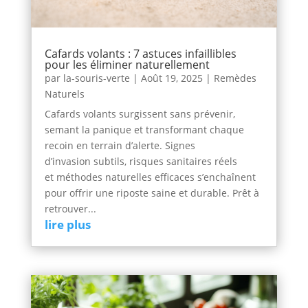
Cafards volants : 7 astuces infaillibles
pour les éliminer naturellement
par
la-souris-verte
|
Août 19, 2025
|
Remèdes
Naturels
Cafards volants surgissent sans prévenir,
semant la panique et transformant chaque
recoin en terrain d’alerte. Signes
d’invasion subtils, risques sanitaires réels
et méthodes naturelles efficaces s’enchaînent
pour offrir une riposte saine et durable. Prêt à
retrouver...
lire plus