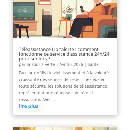
Téléassistance Libr’alerte : comment
fonctionne ce service d’assistance 24h/24
pour seniors ?
par
la-souris-verte
|
Avr 30, 2026
|
Santé
Face aux défis du vieillissement et à la volonté
croissante des seniors de rester chez eux en
toute sécurité, les solutions de téléassistance
représentent une réponse concrète et
rassurante. Avec...
lire plus