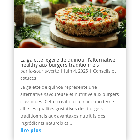
La galette legere de quinoa : l’alternative
healthy aux burgers traditionnels
par
la-souris-verte
|
Juin 4, 2025
|
Conseils et
astuces
La galette de quinoa représente une
alternative savoureuse et nutritive aux burgers
classiques. Cette création culinaire moderne
allie les qualités gustatives des burgers
traditionnels aux avantages nutritifs des
ingrédients naturels et...
lire plus