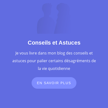
Conseils et Astuces
Je vous livre dans mon blog des conseils et
astuces pour palier certains désagréments de
la vie quotidienne
EN SAVOIR PLUS