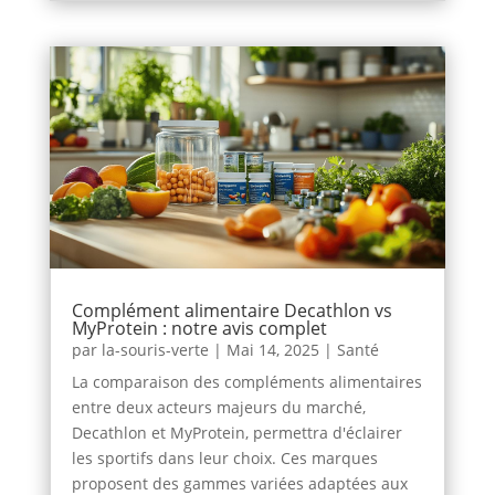
Complément alimentaire Decathlon vs
MyProtein : notre avis complet
par
la-souris-verte
|
Mai 14, 2025
|
Santé
La comparaison des compléments alimentaires
entre deux acteurs majeurs du marché,
Decathlon et MyProtein, permettra d'éclairer
les sportifs dans leur choix. Ces marques
proposent des gammes variées adaptées aux