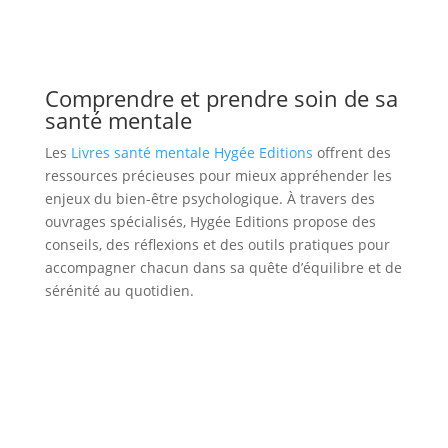
Comprendre et prendre soin de sa
santé mentale
Les
Livres santé mentale Hygée Editions
offrent des
ressources précieuses pour mieux appréhender les
enjeux du bien-être psychologique. À travers des
ouvrages spécialisés, Hygée Editions propose des
conseils, des réflexions et des outils pratiques pour
accompagner chacun dans sa quête d’équilibre et de
sérénité au quotidien.