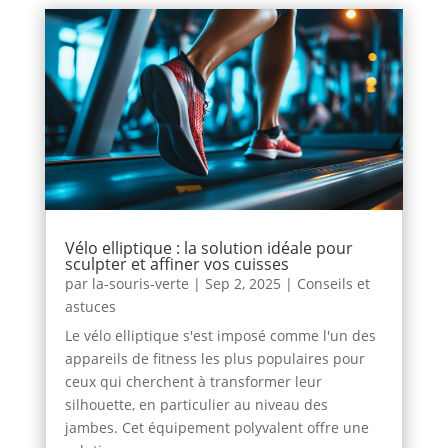
Vélo elliptique : la solution idéale pour
sculpter et affiner vos cuisses
par
la-souris-verte
|
Sep 2, 2025
|
Conseils et
astuces
Le vélo elliptique s'est imposé comme l'un des
appareils de fitness les plus populaires pour
ceux qui cherchent à transformer leur
silhouette, en particulier au niveau des
jambes. Cet équipement polyvalent offre une