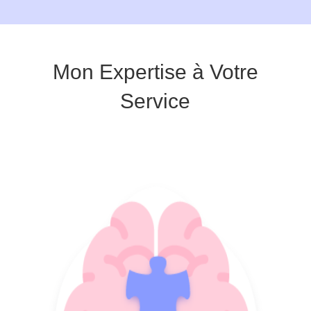
Mon Expertise à Votre
Service