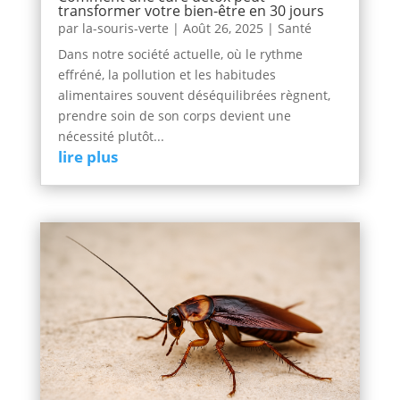
transformer votre bien-être en 30 jours
par
la-souris-verte
|
Août 26, 2025
|
Santé
Dans notre société actuelle, où le rythme
effréné, la pollution et les habitudes
alimentaires souvent déséquilibrées règnent,
prendre soin de son corps devient une
nécessité plutôt...
lire plus