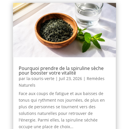
Pourquoi prendre de la spiruline sèche
pour booster votre vitalité
par
la-souris-verte
|
Juil 23, 2026
|
Remèdes
Naturels
Face aux coups de fatigue et aux baisses de
tonus qui rythment nos journées, de plus en
plus de personnes se tournent vers des
solutions naturelles pour retrouver de
l'énergie. Parmi elles, la spiruline séchée
occupe une place de choix...