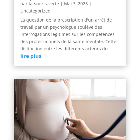
par
la-souris-verte
|
Mai 3, 2025
|
Uncategorized
La question de la prescription d'un arrêt de
travail par un psychologue soulève des
interrogations légitimes sur les compétences
des professionnels de la santé mentale. Cette
distinction entre les différents acteurs du...
lire plus