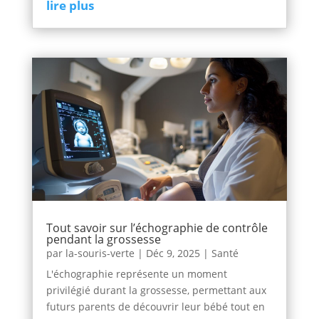
lire plus
Tout savoir sur l’échographie de contrôle
pendant la grossesse
par
la-souris-verte
|
Déc 9, 2025
|
Santé
L'échographie représente un moment
privilégié durant la grossesse, permettant aux
futurs parents de découvrir leur bébé tout en