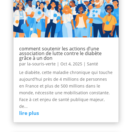
comment soutenir les actions d’une
association de lutte contre le diabète
grâce à un don
par
la-souris-verte
|
Oct 4, 2025
|
Santé
Le diabète, cette maladie chronique qui touche
aujourd'hui près de 4 millions de personnes
en France et plus de 500 millions dans le
monde, nécessite une mobilisation constante.
Face à cet enjeu de santé publique majeur,
de...
lire plus