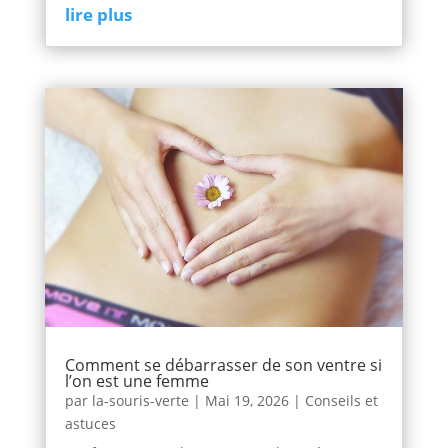
lire plus
Comment se débarrasser de son ventre si
l’on est une femme
par
la-souris-verte
|
Mai 19, 2026
|
Conseils et
astuces