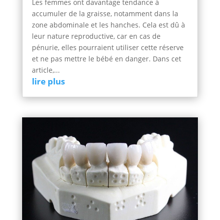
Les femmes ont davantage tendance à
accumuler de la graisse, notamment dans la
zone abdominale et les hanches. Cela est dû à
leur nature reproductive, car en cas de
pénurie, elles pourraient utiliser cette réserve
et ne pas mettre le bébé en danger. Dans cet
article,...
lire plus